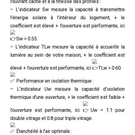
l’ouvrant caché et à la finesse des profilés :
– L’indicateur Sw mesure la capacité à transmettre
l’énergie solaire à l’intérieur du logement, + le
coefficient est élevé + l’ouverture est performante, ici
Sw > 0.55.
– L’indicateur TLw mesure la capacité à accueillir la
lumière au sein de votre maison, + le coefficient est
élevé + l’ouverture est performante, ici
TLw > 0.60.
Performance en isolation thermique :
– L’indicateur Uw mesure la capacité d’isolation
thermique d’une ouverture, + le coefficient est faible +
l’ouverture est performante, ici
Uw = 1.1 pour
double vitrage et 0.8 pour triple vitrage.
Étanchéité à l’air optimale :