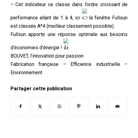
– Cet indicateur ce classe dans l’ordre croissant de
performance allant de 1 à 4, ici
la fenêtre Fullsun
est classée A*4 (meilleur classement possible).
Fullsun apporte une réponse optimale aux besoins
d’économies d’énergie !
BOUVET, l’innovation pour passion
Fabrication française – Efficience industrielle –
Environnement
Partager cette publication