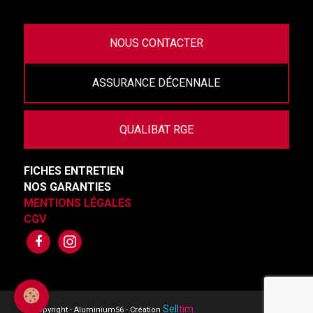
NOUS CONTACTER
ASSURANCE DÉCENNALE
QUALIBAT RGE
FICHES ENTRETIEN
NOS GARANTIES
MENTIONS LÉGALES
CGV
Sell
tim
© Copyright - Aluminium56 - Création