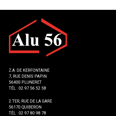
Z.A. DE KERFONTAINE
7, RUE DENIS PAPIN
56400 PLUNERET
TÉL :
02 97 56 52 58
2 TER, RUE DE LA GARE
56170 QUIBERON
TÉL :
02 97 80 98 78